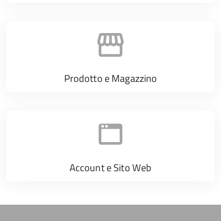
Prodotto e Magazzino
Account e Sito Web