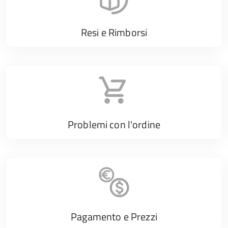
Resi e Rimborsi
Problemi con l'ordine
Pagamento e Prezzi