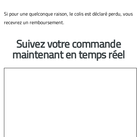
Si pour une quelconque raison, le colis est déclaré perdu, vous
recevrez un remboursement.
Suivez votre commande
maintenant en temps réel