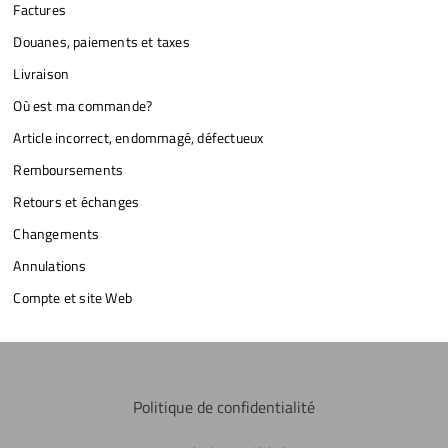
Factures
Douanes, paiements et taxes
Livraison
Où est ma commande?
Article incorrect, endommagé, défectueux
Remboursements
Retours et échanges
Changements
Annulations
Compte et site Web
Politique de confidentialité