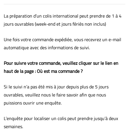
La préparation d’un colis international peut prendre de 1 à 4
jours ouvrables (week-end et jours fériés non inclus)
Une fois votre commande expédiée, vous recevrez un e-mail
automatique avec des informations de suivi.
Pour suivre votre commande, veuillez cliquer sur le lien en
haut de la page : Où est ma commande ?
Si le suivi n’a pas été mis à jour depuis plus de 5 jours
ouvrables, veuillez nous le faire savoir afin que nous
puissions ouvrir une enquête.
L’enquête pour localiser un colis peut prendre jusqu’à deux
semaines.