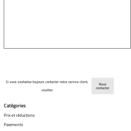
Nous
Si vous souhaitez toujours contacter notre service client,
contacter
veuillez
Catégories
Prix et réductions
Paiements