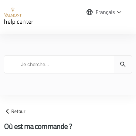
Français
help center
Retour
Où est ma commande ?