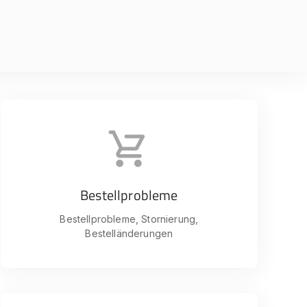
Bestellprobleme
Bestellprobleme, Stornierung,
Bestelländerungen