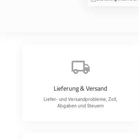
Lieferung & Versand
Liefer- und Versandprobleme, Zoll,
Abgaben und Steuern