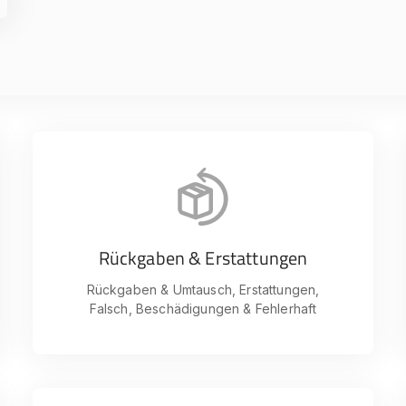
Rückgaben & Erstattungen
Rückgaben & Umtausch, Erstattungen,
Falsch, Beschädigungen & Fehlerhaft