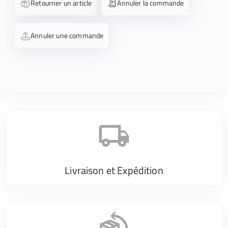
Retourner un article
Annuler la commande
Annuler une commande
Livraison et Expédition