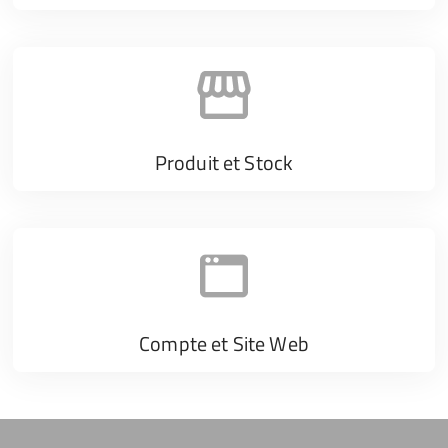
Produit et Stock
Compte et Site Web