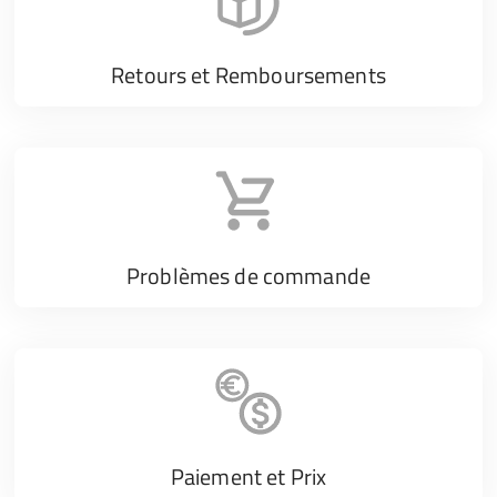
Retours et Remboursements
Problèmes de commande
Paiement et Prix