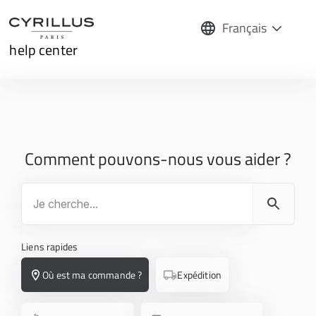
Français
help center
Comment pouvons-nous vous aider ?
Liens rapides
Où est ma commande ?
Expédition