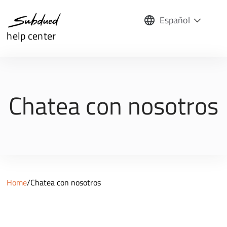
Español
help center
Chatea con nosotros
Home
/
Chatea con nosotros