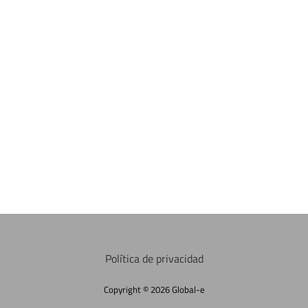
Política de privacidad
Copyright © 2026 Global-e